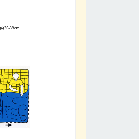
6-38cm